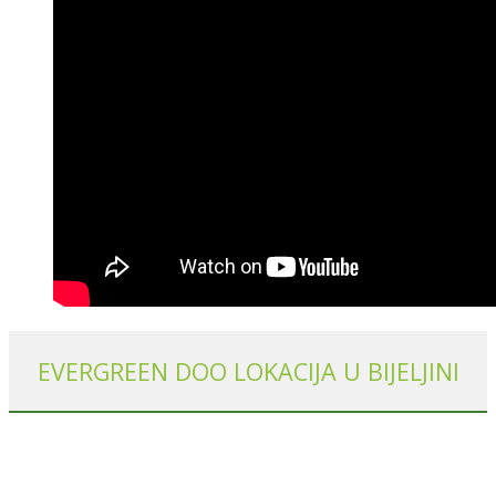
EVERGREEN DOO LOKACIJA U BIJELJINI