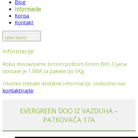
Blog
Informacije
Korpa
Kontakt
open menu
Informacije
Robu dostavljamo brzom poštom širom BiH. Cijena
dostave je 13KM za pakete do 5Kg.
Ukoliko trebate dodatne informacije, slobodno nas
kontaktirajte
.
EVERGREEN DOO IZ VAZDUHA –
PATKOVAČA 17A