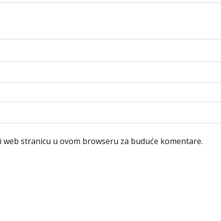
 i web stranicu u ovom browseru za buduće komentare.