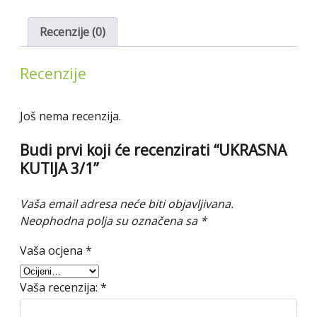
Recenzije (0)
Recenzije
Još nema recenzija.
Budi prvi koji će recenzirati “UKRASNA
KUTIJA 3/1”
Vaša email adresa neće biti objavljivana.
Neophodna polja su označena sa
*
Vaša ocjena
*
Vaša recenzija:
*