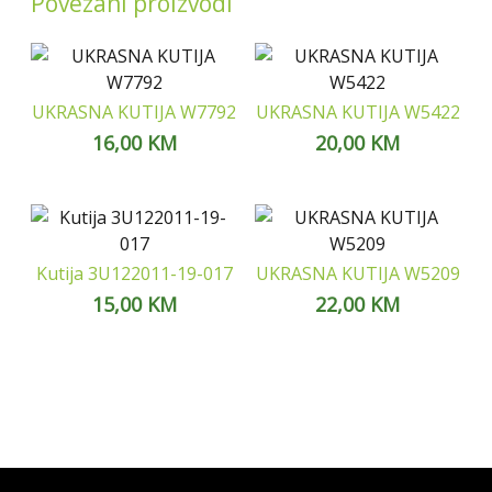
Povezani proizvodi
UKRASNA KUTIJA W7792
UKRASNA KUTIJA W5422
16,00
KM
20,00
KM
Kutija 3U122011-19-017
UKRASNA KUTIJA W5209
15,00
KM
22,00
KM