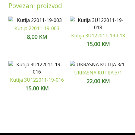
Povezani proizvodi
Kutija 22011-19-003
Kutija 3U122011-19-018
8,00
KM
15,00
KM
UKRASNA KUTIJA 3/1
Kutija 3U122011-19-016
22,00
KM
15,00
KM