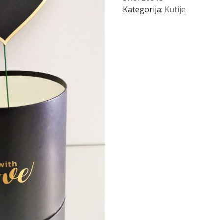
Kategorija:
Kutije