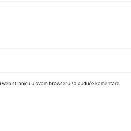
 i web stranicu u ovom browseru za buduće komentare.