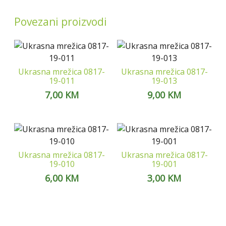
Povezani proizvodi
Ukrasna mrežica 0817-
Ukrasna mrežica 0817-
19-011
19-013
7,00
KM
9,00
KM
Ukrasna mrežica 0817-
Ukrasna mrežica 0817-
19-010
19-001
6,00
KM
3,00
KM