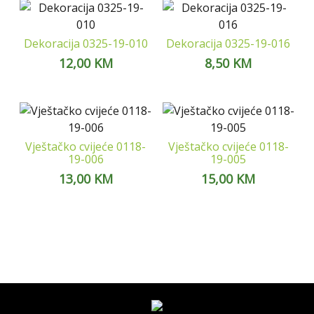
Dekoracija 0325-19-010
Dekoracija 0325-19-016
12,00
KM
8,50
KM
Vještačko cvijeće 0118-
Vještačko cvijeće 0118-
19-006
19-005
13,00
KM
15,00
KM