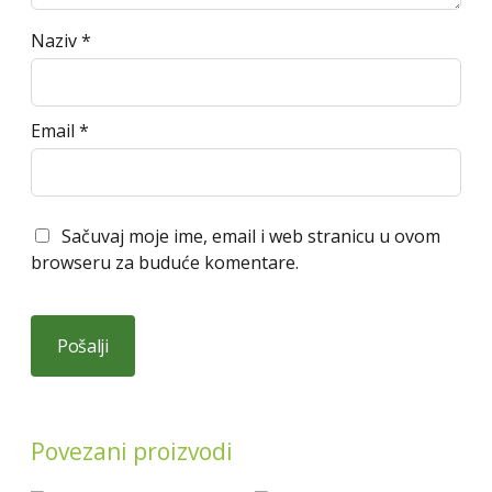
Naziv
*
Email
*
Sačuvaj moje ime, email i web stranicu u ovom
browseru za buduće komentare.
Povezani proizvodi