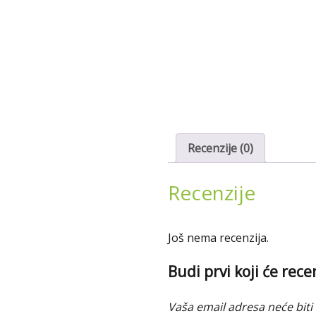
Recenzije (0)
Recenzije
Još nema recenzija.
Budi prvi koji će rece
Vaša email adresa neće biti 