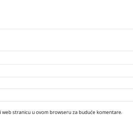
 i web stranicu u ovom browseru za buduće komentare.