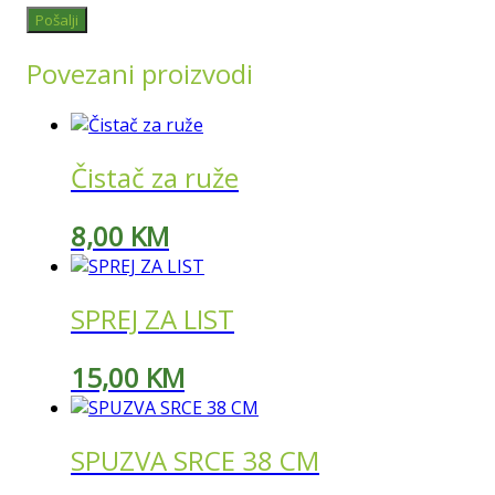
Povezani proizvodi
Čistač za ruže
8,00
KM
SPREJ ZA LIST
15,00
KM
SPUZVA SRCE 38 CM