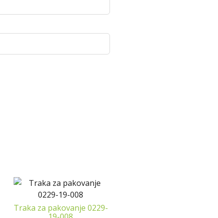
Traka za pakovanje 0229-
19-008