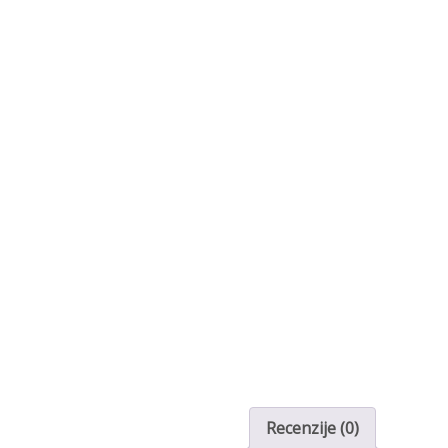
Recenzije (0)