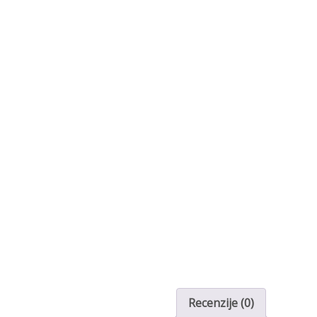
Recenzije (0)