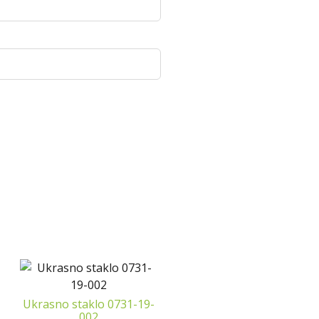
Ukrasno staklo 0731-19-
002