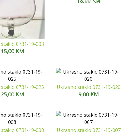
18,00
KM
staklo 0731-19-003
15,00
KM
staklo 0731-19-025
Ukrasno staklo 0731-19-020
25,00
KM
9,00
KM
staklo 0731-19-008
Ukrasno staklo 0731-19-007