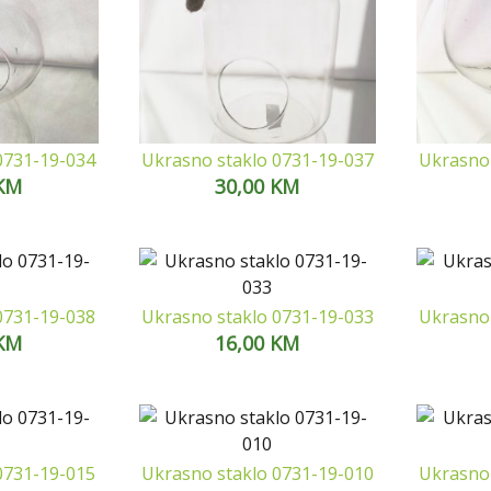
0731-19-034
Ukrasno staklo 0731-19-037
Ukrasno 
KM
30,00
KM
0731-19-038
Ukrasno staklo 0731-19-033
Ukrasno 
KM
16,00
KM
0731-19-015
Ukrasno staklo 0731-19-010
Ukrasno 