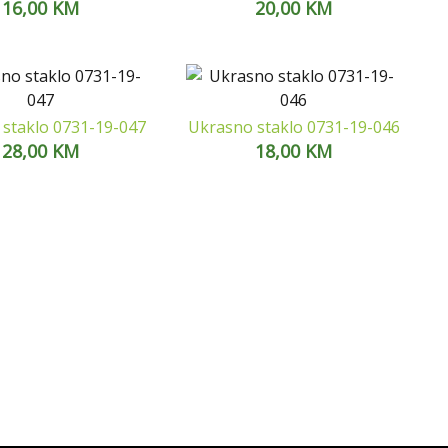
16,00
KM
20,00
KM
staklo 0731-19-047
Ukrasno staklo 0731-19-046
28,00
KM
18,00
KM