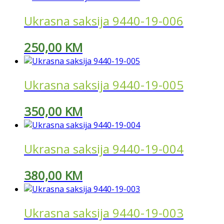
Ukrasna saksija 9440-19-006
250,00
KM
Ukrasna saksija 9440-19-005
350,00
KM
Ukrasna saksija 9440-19-004
380,00
KM
Ukrasna saksija 9440-19-003