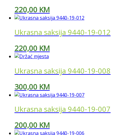
220,00
KM
Ukrasna saksija 9440-19-012
220,00
KM
Ukrasna saksija 9440-19-008
300,00
KM
Ukrasna saksija 9440-19-007
200,00
KM