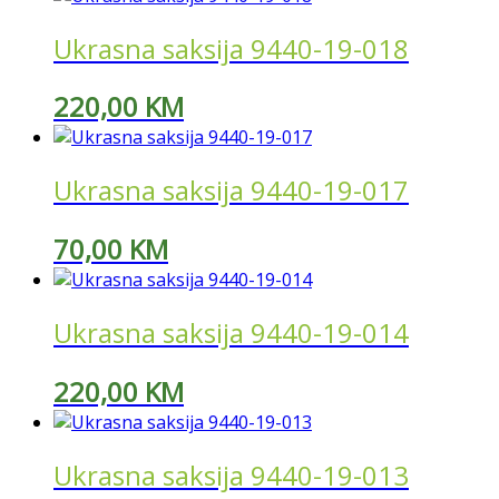
Ukrasna saksija 9440-19-018
220,00
KM
Ukrasna saksija 9440-19-017
70,00
KM
Ukrasna saksija 9440-19-014
220,00
KM
Ukrasna saksija 9440-19-013