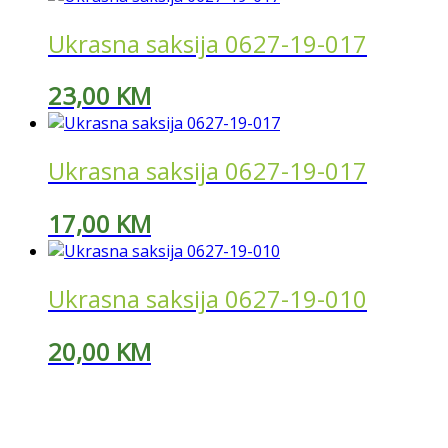
Ukrasna saksija 0627-19-017
23,00
KM
Ukrasna saksija 0627-19-017
17,00
KM
Ukrasna saksija 0627-19-010
20,00
KM