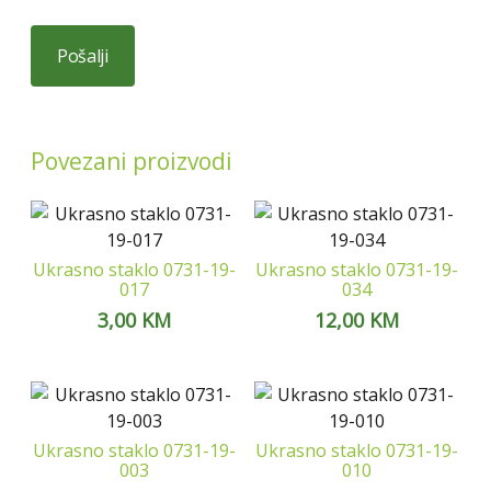
Povezani proizvodi
Ukrasno staklo 0731-19-
Ukrasno staklo 0731-19-
017
034
3,00
KM
12,00
KM
Ukrasno staklo 0731-19-
Ukrasno staklo 0731-19-
003
010